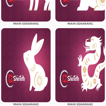
MAIN SEKARANG
MAIN SEKARANG
MAIN SEKARANG
MAIN SEKARANG