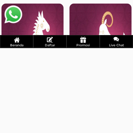
Beranda
Daftar
Promosi
Live Chat
MAIN SEKARANG
MAIN SEKARANG