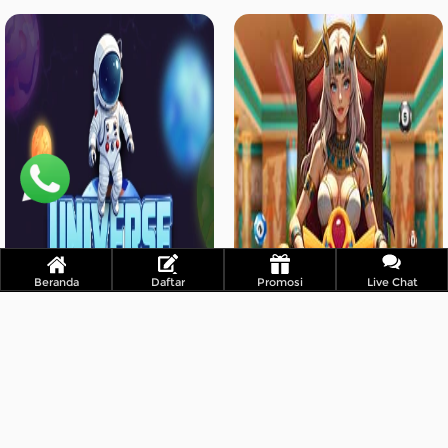
Beranda
Daftar
Promosi
Live Chat
MAIN SEKARANG
MAIN SEKARANG