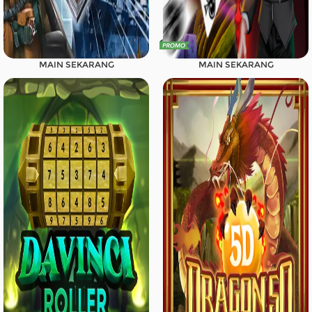
MAIN SEKARANG
MAIN SEKARANG