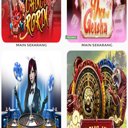
Referral
Promosi
Hubungi Kami
Live Chat
MAIN SEKARANG
MAIN SEKARANG
Pengaduan Customer
Pilih Bahasa:
MASUK
DAFTAR
&copy; AROMABET: Link Situs Slot Gacor Hari
Ini. Hak Cipta Dilindungi.