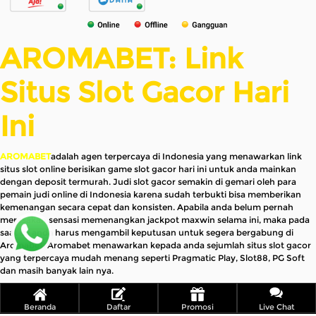
AROMABET: Link
Situs Slot Gacor Hari
Ini
AROMABET
adalah agen terpercaya di Indonesia yang menawarkan link
situs slot online berisikan game slot gacor hari ini untuk anda mainkan
dengan deposit termurah. Judi slot gacor semakin di gemari oleh para
pemain judi online di Indonesia karena sudah terbukti bisa memberikan
kemenangan secara cepat dan konsisten. Apabila anda belum pernah
merasakan sensasi memenangkan jackpot maxwin selama ini, maka pada
saat ini anda harus mengambil keputusan untuk segera bergabung di
Aromabet. Aromabet menawarkan kepada anda sejumlah situs slot gacor
yang terpercaya mudah menang seperti Pragmatic Play, Slot88, PG Soft
dan masih banyak lain nya.
Situs slot gacor Aromabet hadir dengan membawa sejumlah permainan
Beranda
Daftar
Promosi
Live Chat
slot online terbaru yang memiliki tingkat kemenangan sangat tinggi. Situs