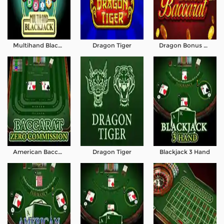
Referral
Promosi
Multihand Blackjack
Dragon Tiger
Dragon Bonus Baccarat
Hubungi Kami
Live Chat
Pengaduan Customer
Pilih Bahasa:
American Baccarat Zero Commission
Dragon Tiger
Blackjack 3 Hand
MASUK
DAFTAR
&copy; AROMABET: Link Situs Slot Gacor Hari
Ini. Hak Cipta Dilindungi.