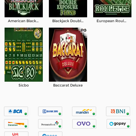
American Blackjack
Blackjack Double Exposure 3 Hand
European Roulette
Sicbo
Baccarat Deluxe