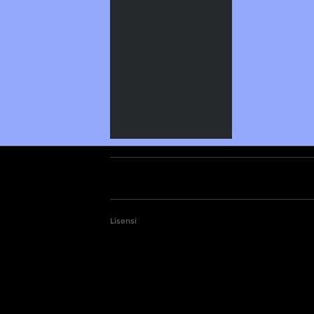
Lisensi