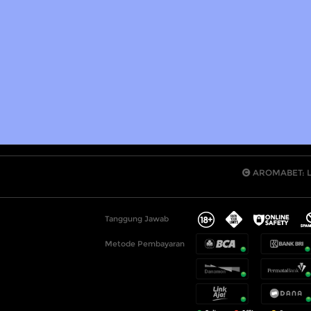
AROMABET: Link
Tanggung Jawab
Metode Pembayaran