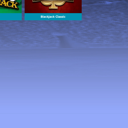
k
Blackjack Classic