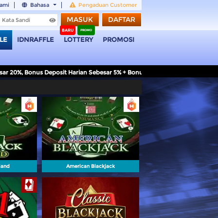
ami
Bahasa
Pengaduan Customer
DAFTAR
BARU
PROMO
LE
IDNRAFFLE
LOTTERY
PROMOSI
, Bonus Deposit Harian Sebesar 5% + Bonus CashBack Mingguan Untuk P
Hand
American Blackjack