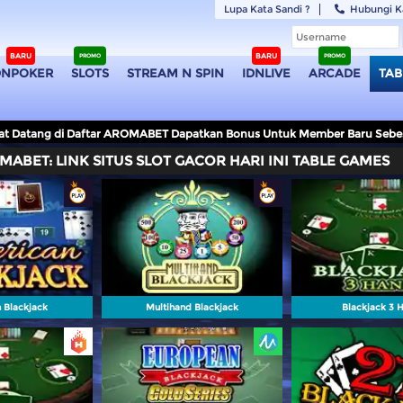
Lupa Kata Sandi ?
Hubungi K
BARU
BARU
PROMO
PROMO
DNPOKER
SLOTS
STREAM N SPIN
IDNLIVE
ARCADE
TAB
tang di Daftar AROMABET Dapatkan Bonus Untuk Member Baru Sebesar 20%
MABET: LINK SITUS SLOT GACOR HARI INI TABLE GAMES
 Blackjack
Multihand Blackjack
Blackjack 3 