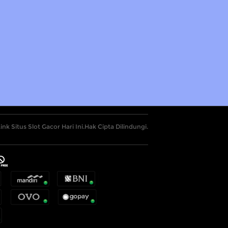
 Situs Slot Gacor Hari Ini.Hak Cipta Dilindungi.